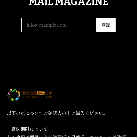
MAIL MAGAZINE
登録
以下の点についてご確認人の上ご購入ください。
・賞味期限について