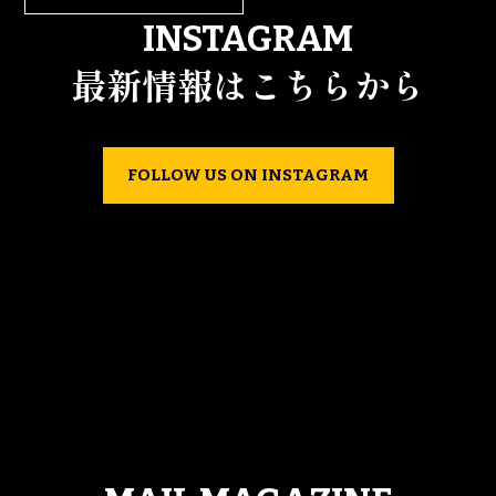
INSTAGRAM
最新情報はこちらから
FOLLOW US ON INSTAGRAM