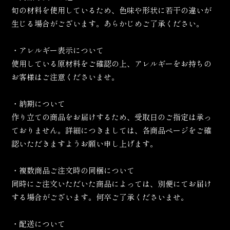
旬の材料を使用しているため、色味や形状に若干の違いが
生じる場合がございます。あらかじめご了承ください。
・アレルギー表示について
使用している原材料をご確認の上、アレルギーをお持ちの
お客様はご注意くださいませ。
・納期について
作り立ての商品をお届けするため、受取日のご指定は承っ
ておりません。詳細につきましては、各商品ページをご確
認いただきますようお願い申し上げます。
・複数商品ご注文時の同梱について
同時にご注文いただいた商品によっては、別便にてお届け
する場合がございます。何卒ご了承くださいませ。
・配送について