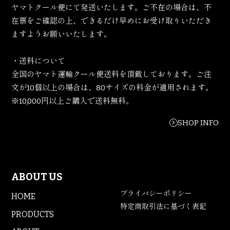
ヤマトクール便にて発送いたします。ご不在の場合は、不
在票をご確認の上、できるだけ早めにお受け取りいただき
ますようお願いいたします。
・送料について
全国のヤマト運輸クール便送料を頂戴しております。ご注
文が10個以上の場合は、80サイズの料金が適用されます。
※10,000円以上ご購入で送料無料。
SHOP INFO
ABOUT US
プライバシーポリシー
HOME
特定商取引法に基づく表記
PRODUCTS