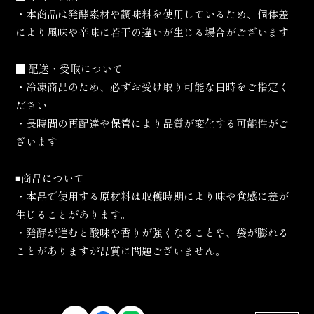
・本商品は発酵素材や調味料を使用しているため、個体差
により風味や辛味に若干の違いが生じる場合がございます
■ 配送・受取について
・冷凍商品のため、必ずお受け取り可能な日時をご指定く
ださい
・長時間の再配達や保管により品質が変化する可能性がご
ざいます
◾️商品について
・本品で使用する原材料は収穫時期により味や食感に差が
生じることがあります。
・発酵が進むと酸味や香りが強くなることや、袋が膨れる
ことがありますが品質に問題ございません。