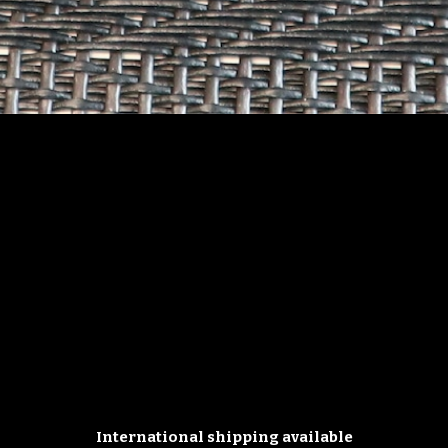
International shipping available